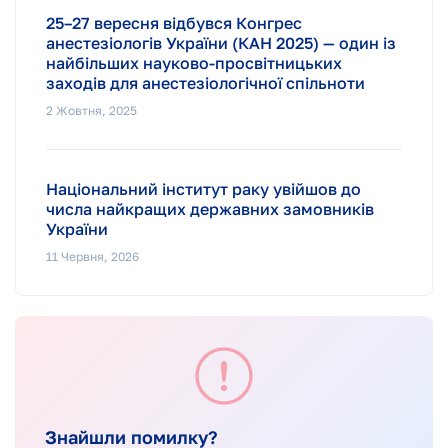
25–27 вересня відбувся Конгрес
анестезіологів України (КАН 2025) — один із
найбільших науково-просвітницьких
заходів для анестезіологічної спільноти
2 Жовтня, 2025
Національний інститут раку увійшов до
числа найкращих державних замовників
України
11 Червня, 2026
Знайшли помилку?