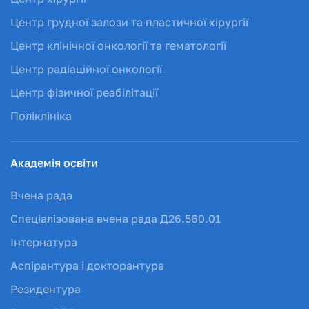
Центр грудної залози та пластичної хірургії
Центр клінічної онкології та гематології
Центр радіаційної онкології
Центр фізичної реабілітації
Поліклініка
Академія освіти
Вчена рада
Спеціалізована вчена рада Д26.560.01
Інтернатура
Аспірантура і докторантура
Резидентура