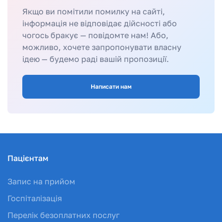
Якщо ви помітили помилку на сайті,
інформація не відповідає дійсності або
чогось бракує — повідомте нам! Або,
можливо, хочете запропонувати власну
ідею — будемо раді вашій пропозиції.
Написати нам
Пацієнтам
Запис на прийом
Госпіталізація
Перелік безоплатних послуг