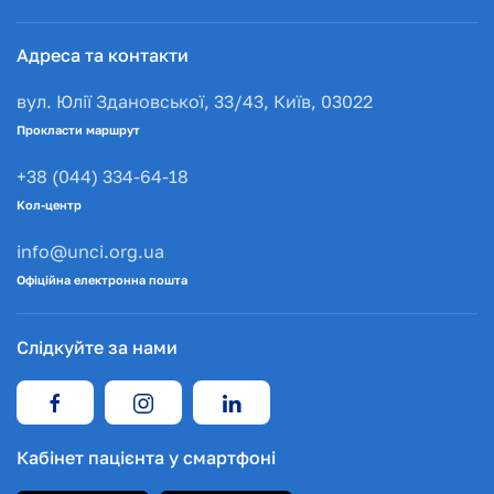
Адреса та контакти
вул. Юлії Здановської, 33/43, Київ, 03022
Прокласти маршрут
+38 (044) 334-64-18
Кол-центр
info@unci.org.ua
Офіційна електронна пошта
Слідкуйте за нами
Кабінет пацієнта у смартфоні