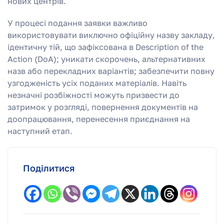
нових центрів.
У процесі подання заявки важливо
використовувати виключно офіційну назву закладу,
ідентичну тій, що зафіксована в Description of the
Action (DoA); уникати скорочень, альтернативних
назв або перекладних варіантів; забезпечити повну
узгодженість усіх поданих матеріалів. Навіть
незначні розбіжності можуть призвести до
затримок у розгляді, повернення документів на
доопрацювання, перенесення приєднання на
наступний етап.
Поділитися