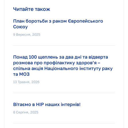
Читайте також
План боротьби з раком Європейського
Союзу
9 Вересня, 2025
Понад 100 щеплень за два дні та відверта
розмова про профілактику здоров’я –
спільна акція Національного інституту раку
та МОЗ
13 Травня, 2026
Вітаємо в НІР наших інтернів!
8 Серпня, 2025